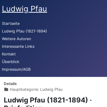
Ludwig Pfau
Startseite
Ludwig Pfau (1821-1894)
Weitere Autoren
Interessante Links
Kontakt
Überblick
Impressum/AGB
Details
Hauptkategorie:
Ludwig Pfau
Ludwig Pfau (1821-1894) ·