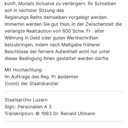
künft. Monats inclusive zu verlängern. Ihr Schreiben
soll in nächster Sitzung des
Regierungs Raths demselben vorgelegt werden.
Immerhin werden Sie gut thun, in der Zwischenzeit die
verlangte Realcaution von 800 Schw. Fr . alter
Währung in Geld oder guten Werthschriften
beizubringen, indem nach Maßgabe früherer
Beschlüsse der fernere Aufenthalt wohl nur unter
dieser Bedingung Ihnen gestattet werden dürfte.
Mit Hochachtung
Im Auftrage des Reg. Pr äsidenten
((von)) der Staatskanzlei
Staatsarchiv Luzern
Sign.: Personalien A 3
Transkription: © 1983 Dr. Reinald Ullmann