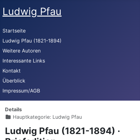
Ludwig Pfau
Startseite
Ludwig Pfau (1821-1894)
Weitere Autoren
Interessante Links
Kontakt
Überblick
Impressum/AGB
Details
Hauptkategorie:
Ludwig Pfau
Ludwig Pfau (1821-1894) ·