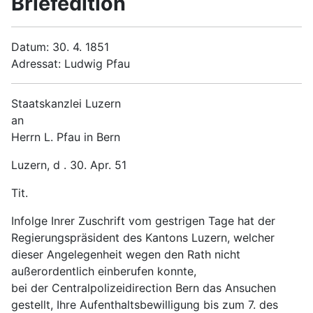
Briefedition
Datum: 30. 4. 1851
Adressat: Ludwig Pfau
Staatskanzlei Luzern
an
Herrn L. Pfau in Bern
Luzern, d . 30. Apr. 51
Tit.
Infolge Inrer Zuschrift vom gestrigen Tage hat der
Regierungspräsident des Kantons Luzern, welcher
dieser Angelegenheit wegen den Rath nicht
außerordentlich einberufen konnte,
bei der Centralpolizeidirection Bern das Ansuchen
gestellt, Ihre Aufenthaltsbewilligung bis zum 7. des