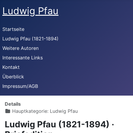
Ludwig Pfau
Startseite
Ludwig Pfau (1821-1894)
Weitere Autoren
Interessante Links
Kontakt
Überblick
Impressum/AGB
Details
Hauptkategorie:
Ludwig Pfau
Ludwig Pfau (1821-1894) ·