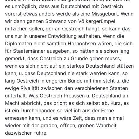
es unmöglich, dass aus Deutschland mit Oestreich
vorerst etwas anders werde als eine Missgeburt. Wenn
wir dann ganzen Schwanz von Völkergerümpel
mitziehen sollen, der an Oestreich hängt, so kann das
uns nur in unserer Entwicklung aufhalten. Wenn die
Diplomaten nicht sämtlich Hornochsen wären, die sich
für Staatsmänner ausgeben, so hätten sie schon lang
gemerkt, dass Oestreich zu Grunde gehen musss,
wenn es sich nicht auf ein starkes Deutschland stützen
kann, u. dass Deutschland nie stark werden kann, so
lang Oestreich in engerem Bunde mit ihm steht u. die
ewige Rivalität zwischen den verschiedenen Staaten
unterhält. Was Oestreich Preussen u. Deutschland an
Macht abbricht, das bricht es sich selbst ab. Kurz, es
ist ein Durcheinander, so viel ich aus der Ferne
ermessen kann, und es wäre Zeit, dass man einmal
wieder mit der graden, offnen, groben Wahrheit
dazwischen führe.