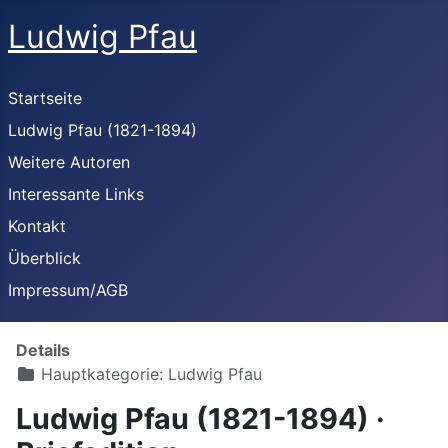
Ludwig Pfau
Startseite
Ludwig Pfau (1821-1894)
Weitere Autoren
Interessante Links
Kontakt
Überblick
Impressum/AGB
Details
Hauptkategorie:
Ludwig Pfau
Ludwig Pfau (1821-1894) ·