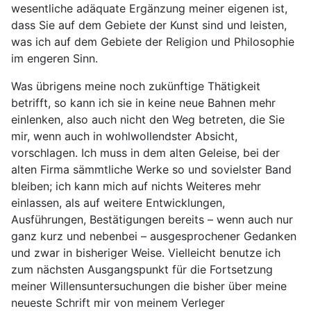
wesentliche adäquate Ergänzung meiner eigenen ist,
dass Sie auf dem Gebiete der Kunst sind und leisten,
was ich auf dem Gebiete der Religion und Philosophie
im engeren Sinn.
Was übrigens meine noch zukünftige Thätigkeit
betrifft, so kann ich sie in keine neue Bahnen mehr
einlenken, also auch nicht den Weg betreten, die Sie
mir, wenn auch in wohlwollendster Absicht,
vorschlagen. Ich muss in dem alten Geleise, bei der
alten Firma sämmtliche Werke so und sovielster Band
bleiben; ich kann mich auf nichts Weiteres mehr
einlassen, als auf weitere Entwicklungen,
Ausführungen, Bestätigungen bereits – wenn auch nur
ganz kurz und nebenbei – ausgesprochener Gedanken
und zwar in bisheriger Weise. Vielleicht benutze ich
zum nächsten Ausgangspunkt für die Fortsetzung
meiner Willensuntersuchungen die bisher über meine
neueste Schrift mir von meinem Verleger