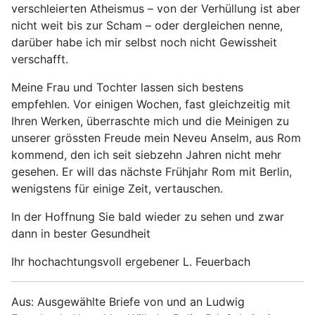
verschleierten Atheismus – von der Verhüllung ist aber
nicht weit bis zur Scham – oder dergleichen nenne,
darüber habe ich mir selbst noch nicht Gewissheit
verschafft.
Meine Frau und Tochter lassen sich bestens
empfehlen. Vor einigen Wochen, fast gleichzeitig mit
Ihren Werken, überraschte mich und die Meinigen zu
unserer grössten Freude mein Neveu Anselm, aus Rom
kommend, den ich seit siebzehn Jahren nicht mehr
gesehen. Er will das nächste Frühjahr Rom mit Berlin,
wenigstens für einige Zeit, vertauschen.
In der Hoffnung Sie bald wieder zu sehen und zwar
dann in bester Gesundheit
Ihr hochachtungsvoll ergebener L. Feuerbach
Aus: Ausgewählte Briefe von und an Ludwig