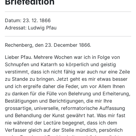
Briefedition
Datum: 23. 12. 1866
Adressat: Ludwig Pfau
Rechenberg, den 23. December 1866.
Lieber Pfau. Mehrere Wochen war ich in Folge von
Schnupfen und Katarrh so körperlich und geistig
verstimmt, dass ich nicht fähig war auch nur eine Zeile
zu Stande zu bringen. Jetzt geht es mir etwas besser
und ich ergreife daher die Feder, um vor Allem Ihnen
zu danken für die Fülle von Belehrung und Erheiterung,
Bestätigungen und Berichtigungen, die mir Ihre
grossartige, universelle, reformatorische Auffassung
und Behandlung der Kunst gewährt hat. Was mir fast
nie während der Lectüre begegnet, dass ich dem
Verfasser gleich auf der Stelle mündlich, persönlich