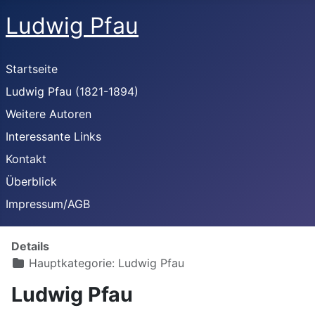
Ludwig Pfau
Startseite
Ludwig Pfau (1821-1894)
Weitere Autoren
Interessante Links
Kontakt
Überblick
Impressum/AGB
Details
Hauptkategorie:
Ludwig Pfau
Ludwig Pfau