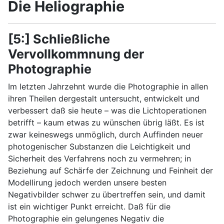
Die Heliographie
[5:] Schließliche
Vervollkommnung der
Photographie
Im letzten Jahrzehnt wurde die Photographie in allen
ihren Theilen dergestalt untersucht, entwickelt und
verbessert daß sie heute – was die Lichtoperationen
betrifft – kaum etwas zu wünschen übrig läßt. Es ist
zwar keineswegs unmöglich, durch Auffinden neuer
photogenischer Substanzen die Leichtigkeit und
Sicherheit des Verfahrens noch zu vermehren; in
Beziehung auf Schärfe der Zeichnung und Feinheit der
Modellirung jedoch werden unsere besten
Negativbilder schwer zu übertreffen sein, und damit
ist ein wichtiger Punkt erreicht. Daß für die
Photographie ein gelungenes Negativ die