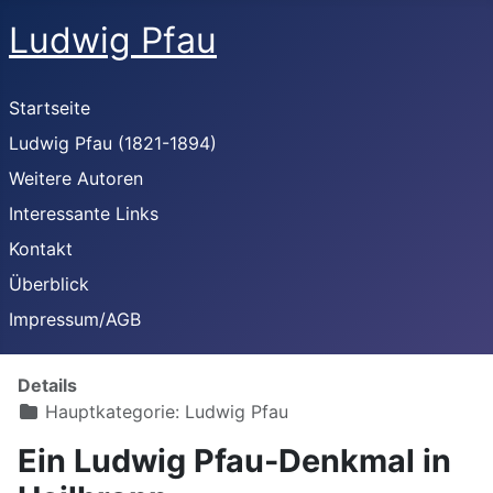
Ludwig Pfau
Startseite
Ludwig Pfau (1821-1894)
Weitere Autoren
Interessante Links
Kontakt
Überblick
Impressum/AGB
Details
Hauptkategorie:
Ludwig Pfau
Ein Ludwig Pfau-Denkmal in