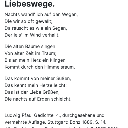
Liebeswege.
Nachts wandl' ich auf den Wegen,
Die wir so oft gewallt;
Da rauscht es wie ein Segen,
Der leis' im Wind verhallt.
Die alten Bäume singen
Von alter Zeit im Traum;
Bis an mein Herz ein klingen
Kommt durch den Himmelsraum.
Das kommt von meiner Süßen,
Das kennt mein Herze leicht;
Das ist der Liebe Grüßen,
Die nachts auf Erden schleicht.
Ludwig Pfau: Gedichte. 4., durchgesehene und
vermehrte Auflage. Stuttgart: Bonz 1889. S. 14.