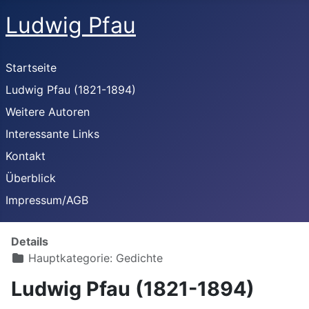
Ludwig Pfau
Startseite
Ludwig Pfau (1821-1894)
Weitere Autoren
Interessante Links
Kontakt
Überblick
Impressum/AGB
Details
Hauptkategorie:
Gedichte
Ludwig Pfau (1821-1894)