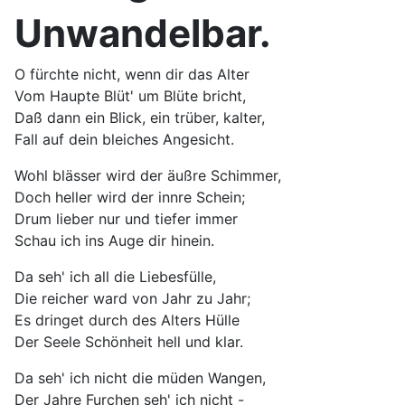
Unwandelbar.
O fürchte nicht, wenn dir das Alter
Vom Haupte Blüt' um Blüte bricht,
Daß dann ein Blick, ein trüber, kalter,
Fall auf dein bleiches Angesicht.
Wohl blässer wird der äußre Schimmer,
Doch heller wird der innre Schein;
Drum lieber nur und tiefer immer
Schau ich ins Auge dir hinein.
Da seh' ich all die Liebesfülle,
Die reicher ward von Jahr zu Jahr;
Es dringet durch des Alters Hülle
Der Seele Schönheit hell und klar.
Da seh' ich nicht die müden Wangen,
Der Jahre Furchen seh' ich nicht -