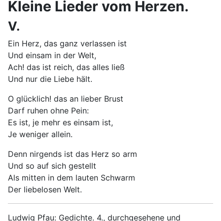
Kleine Lieder vom Herzen.
V.
Ein Herz, das ganz verlassen ist
Und einsam in der Welt,
Ach! das ist reich, das alles ließ
Und nur die Liebe hält.
O glücklich! das an lieber Brust
Darf ruhen ohne Pein:
Es ist, je mehr es einsam ist,
Je weniger allein.
Denn nirgends ist das Herz so arm
Und so auf sich gestellt
Als mitten in dem lauten Schwarm
Der liebelosen Welt.
Ludwig Pfau: Gedichte. 4., durchgesehene und