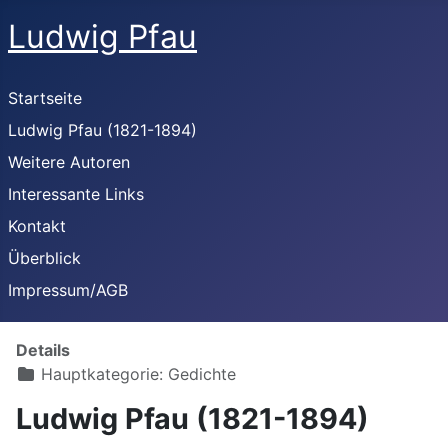
Ludwig Pfau
Startseite
Ludwig Pfau (1821-1894)
Weitere Autoren
Interessante Links
Kontakt
Überblick
Impressum/AGB
Details
Hauptkategorie:
Gedichte
Ludwig Pfau (1821-1894)