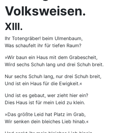
Volksweisen.
XIII.
Ihr Totengräber! beim Ulmenbaum,
Was schaufelt ihr für tiefen Raum?
»Wir baun ein Haus mit dem Grabescheit,
Wird sechs Schuh lang und drei Schuh breit.
Nur sechs Schuh lang, nur drei Schuh breit,
Und ist ein Haus für die Ewigkeit.«
Und ist es gebaut, wer zieht hier ein?
Dies Haus ist für mein Leid zu klein.
»Das größte Leid hat Platz im Grab,
Wir senken dein bleiches Lieb hinab.«