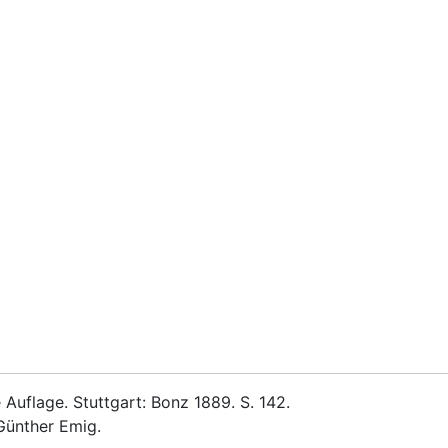
Auflage. Stuttgart: Bonz 1889. S. 142.
Günther Emig.