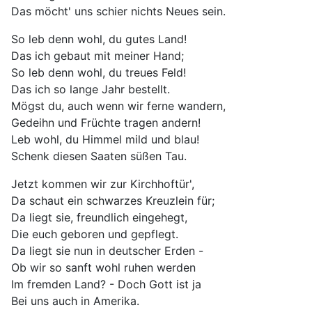
Das möcht' uns schier nichts Neues sein.
So leb denn wohl, du gutes Land!
Das ich gebaut mit meiner Hand;
So leb denn wohl, du treues Feld!
Das ich so lange Jahr bestellt.
Mögst du, auch wenn wir ferne wandern,
Gedeihn und Früchte tragen andern!
Leb wohl, du Himmel mild und blau!
Schenk diesen Saaten süßen Tau.
Jetzt kommen wir zur Kirchhoftür',
Da schaut ein schwarzes Kreuzlein für;
Da liegt sie, freundlich eingehegt,
Die euch geboren und gepflegt.
Da liegt sie nun in deutscher Erden -
Ob wir so sanft wohl ruhen werden
Im fremden Land? - Doch Gott ist ja
Bei uns auch in Amerika.