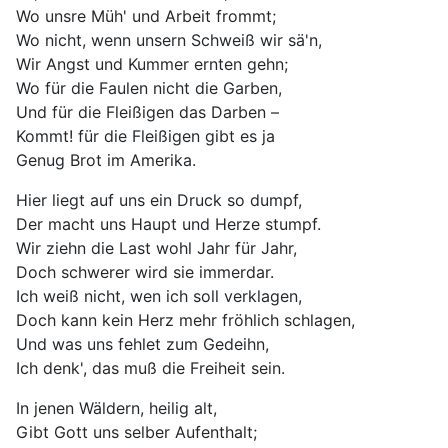
Wo unsre Müh' und Arbeit frommt;
Wo nicht, wenn unsern Schweiß wir sä'n,
Wir Angst und Kummer ernten gehn;
Wo für die Faulen nicht die Garben,
Und für die Fleißigen das Darben –
Kommt! für die Fleißigen gibt es ja
Genug Brot im Amerika.
Hier liegt auf uns ein Druck so dumpf,
Der macht uns Haupt und Herze stumpf.
Wir ziehn die Last wohl Jahr für Jahr,
Doch schwerer wird sie immerdar.
Ich weiß nicht, wen ich soll verklagen,
Doch kann kein Herz mehr fröhlich schlagen,
Und was uns fehlet zum Gedeihn,
Ich denk', das muß die Freiheit sein.
In jenen Wäldern, heilig alt,
Gibt Gott uns selber Aufenthalt;