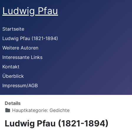
Ludwig Pfau
Startseite
Ludwig Pfau (1821-1894)
Weitere Autoren
Interessante Links
Kontakt
Überblick
Impressum/AGB
Details
Hauptkategorie:
Gedichte
Ludwig Pfau (1821-1894)