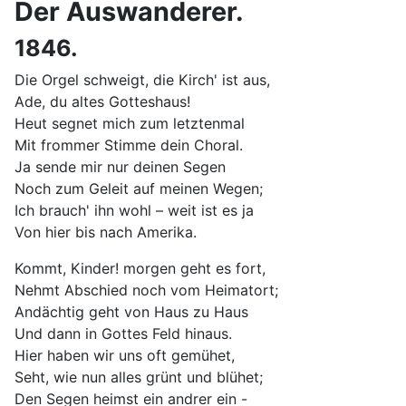
Der Auswanderer.
1846.
Die Orgel schweigt, die Kirch' ist aus,
Ade, du altes Gotteshaus!
Heut segnet mich zum letztenmal
Mit frommer Stimme dein Choral.
Ja sende mir nur deinen Segen
Noch zum Geleit auf meinen Wegen;
Ich brauch' ihn wohl – weit ist es ja
Von hier bis nach Amerika.
Kommt, Kinder! morgen geht es fort,
Nehmt Abschied noch vom Heimatort;
Andächtig geht von Haus zu Haus
Und dann in Gottes Feld hinaus.
Hier haben wir uns oft gemühet,
Seht, wie nun alles grünt und blühet;
Den Segen heimst ein andrer ein -