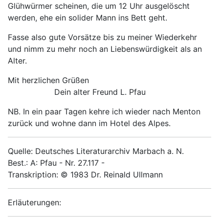
Glühwürmer scheinen, die um 12 Uhr ausgelöscht
werden, ehe ein solider Mann ins Bett geht.
Fasse also gute Vorsätze bis zu meiner Wiederkehr
und nimm zu mehr noch an Liebenswürdigkeit als an
Alter.
Mit herzlichen Grüßen
Dein alter Freund L. Pfau
NB. In ein paar Tagen kehre ich wieder nach Menton
zurück und wohne dann im Hotel des Alpes.
Quelle: Deutsches Literaturarchiv Marbach a. N.
Best.: A: Pfau - Nr. 27.117 -
Transkription: © 1983 Dr. Reinald Ullmann
Erläuterungen: