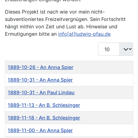
Dieses Projekt ist nach wie vor mein nicht-
subventioniertes Freizeitvergnügen. Sein Fortschritt
hängt mithin von Zeit und Lust ab. Hinweise und
Ermutigungen bitte an
info[at]ludwig-pfau.de
Anzeige #
Titel
1889-10-26 - An Anna Spier
1889-10-31 - An Anna Spier
1889-10-31 - An Paul Lindau
1889-11-13 - An B. Schlesinger
1889-11-18 - An B. Schlesinger
1889-11-00 - An Anna Spier