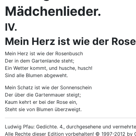
Mädchenlieder.
IV.
Mein Herz ist wie der Ros
Mein Herz ist wie der Rosenbusch
Der in dem Gartenlande steht;
Ein Wetter kommt, und husche, husch!
Sind alle Blumen abgeweht.
Mein Schatz ist wie der Sonnenschein
Der über die Gartenmauer steigt;
Kaum kehrt er bei der Rose ein,
Steht sie von Blumen überzweigt.
Ludwig Pfau: Gedichte. 4., durchgesehene und vermehrte 
Alle Rechte dieser Edition vorbehalten! © 1997-2012 by 