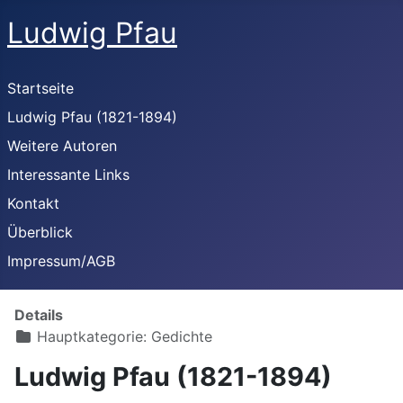
Ludwig Pfau
Startseite
Ludwig Pfau (1821-1894)
Weitere Autoren
Interessante Links
Kontakt
Überblick
Impressum/AGB
Details
Hauptkategorie:
Gedichte
Ludwig Pfau (1821-1894)