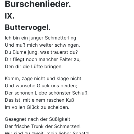
Burschenlieder.
IX.
Buttervogel.
Ich bin ein junger Schmetterling
Und muß mich weiter schwingen.
Du Blume jung, was trauerst du?
Dir fliegt noch mancher Falter zu,
Den dir die Lüfte bringen.
Komm, zage nicht und klage nicht
Und wünsche Glück uns beiden;
Der schönen Liebe schönster Schluß,
Das ist, mit einem raschen Kuß
Im vollen Glück zu scheiden.
Gesegnet nach der Süßigkeit
Der frische Trunk der Schmerzen!
Wir sind zu zweit, mein lieber Schatz!