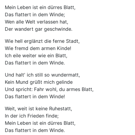
Mein Leben ist ein dürres Blatt,
Das flattert in dem Winde;
Wen alle Welt verlassen hat,
Der wandert gar geschwinde.
Wie hell erglänzt die ferne Stadt,
Wie fremd dem armen Kinde!
Ich eile weiter wie ein Blatt,
Das flattert in dem Winde.
Und halt' ich still so wundermatt,
Kein Mund grüßt mich gelinde
Und spricht: Fahr wohl, du armes Blatt,
Das flattert in dem Winde!
Weit, weit ist keine Ruhestatt,
In der ich Frieden finde;
Mein Leben ist ein dürres Blatt,
Das flattert in dem Winde.