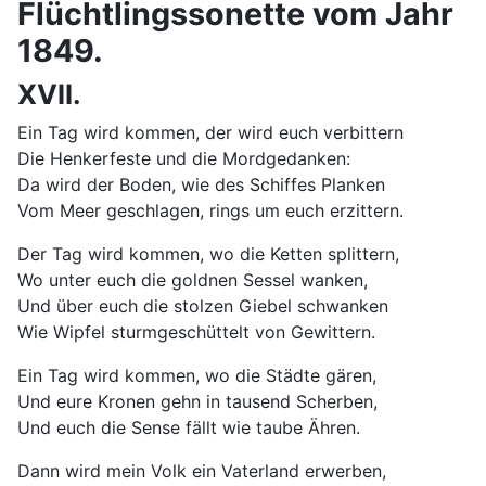
Flüchtlingssonette vom Jahr
1849.
XVII.
Ein Tag wird kommen, der wird euch verbittern
Die Henkerfeste und die Mordgedanken:
Da wird der Boden, wie des Schiffes Planken
Vom Meer geschlagen, rings um euch erzittern.
Der Tag wird kommen, wo die Ketten splittern,
Wo unter euch die goldnen Sessel wanken,
Und über euch die stolzen Giebel schwanken
Wie Wipfel sturmgeschüttelt von Gewittern.
Ein Tag wird kommen, wo die Städte gären,
Und eure Kronen gehn in tausend Scherben,
Und euch die Sense fällt wie taube Ähren.
Dann wird mein Volk ein Vaterland erwerben,