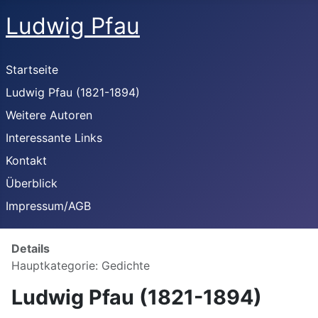
Ludwig Pfau
Startseite
Ludwig Pfau (1821-1894)
Weitere Autoren
Interessante Links
Kontakt
Überblick
Impressum/AGB
Details
Hauptkategorie:
Gedichte
Ludwig Pfau (1821-1894)