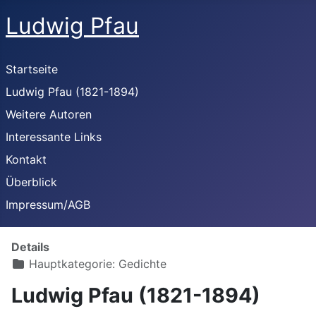
Ludwig Pfau
Startseite
Ludwig Pfau (1821-1894)
Weitere Autoren
Interessante Links
Kontakt
Überblick
Impressum/AGB
Details
Hauptkategorie:
Gedichte
Ludwig Pfau (1821-1894)