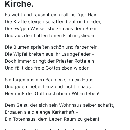
Kirche.
Es webt und rauscht ein uralt heil'ger Hain,
Die Kräfte steigen schaffend auf und nieder,
Die ew'gen Wasser stürzen aus dem Stein,
Und aus den Lüften tönen Frühlingslieder.
Die Blumen sprießen schön und farbenrein,
Die Wipfel breiten aus ihr Laubgefieder –
Doch immer dringt der Priester Rotte ein
Und fällt das freie Gottesleben wieder.
Sie fügen aus den Bäumen sich ein Haus
Und jagen Liebe, Lenz und Licht hinaus:
Hier muß der Gott nach ihrem Willen leben!
Dem Geist, der sich sein Wohnhaus selber schafft,
Erbauen sie die enge Kerkerhaft –
Ein Totenhaus, dem Leben Raum zu geben!