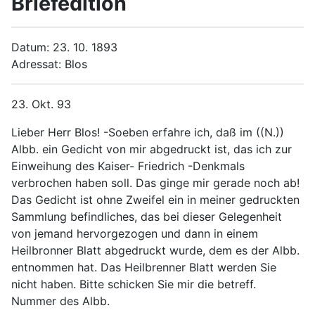
Briefedition
Datum: 23. 10. 1893
Adressat: Blos
23. Okt. 93
Lieber Herr Blos! -Soeben erfahre ich, daß im ((N.))
Albb. ein Gedicht von mir abgedruckt ist, das ich zur
Einweihung des Kaiser- Friedrich -Denkmals
verbrochen haben soll. Das ginge mir gerade noch ab!
Das Gedicht ist ohne Zweifel ein in meiner gedruckten
Sammlung befindliches, das bei dieser Gelegenheit
von jemand hervorgezogen und dann in einem
Heilbronner Blatt abgedruckt wurde, dem es der Albb.
entnommen hat. Das Heilbrenner Blatt werden Sie
nicht haben. Bitte schicken Sie mir die betreff.
Nummer des Albb.