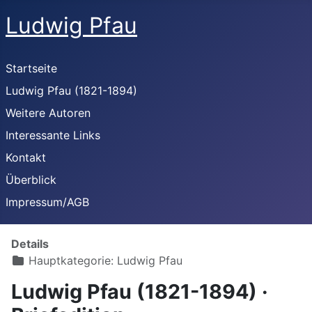
Ludwig Pfau
Startseite
Ludwig Pfau (1821-1894)
Weitere Autoren
Interessante Links
Kontakt
Überblick
Impressum/AGB
Details
Hauptkategorie:
Ludwig Pfau
Ludwig Pfau (1821-1894) ·